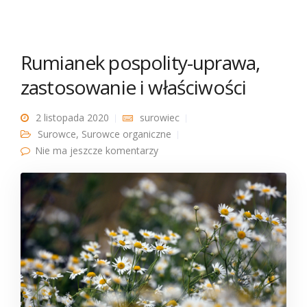
Rumianek pospolity-uprawa,
zastosowanie i właściwości
2 listopada 2020
surowiec
Surowce
,
Surowce organiczne
Nie ma jeszcze komentarzy