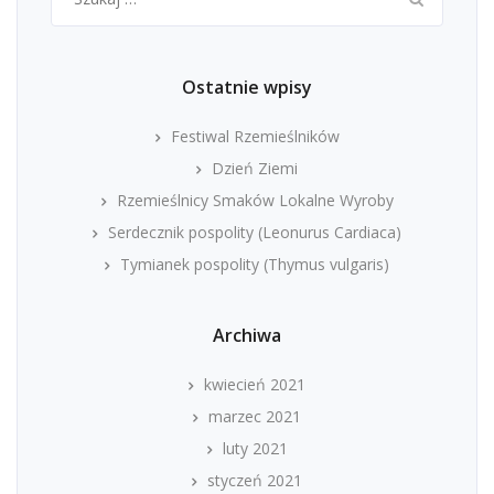
Ostatnie wpisy
Festiwal Rzemieślników
Dzień Ziemi
Rzemieślnicy Smaków Lokalne Wyroby
Serdecznik pospolity (Leonurus Cardiaca)
Tymianek pospolity (Thymus vulgaris)
Archiwa
kwiecień 2021
marzec 2021
luty 2021
styczeń 2021