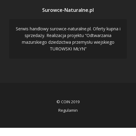
Surowce-Naturalne.pl
Serwis handlowy surowce-naturalne.pl. Oferty kupna i
sprzedaży. Realizacja projektu “Odtwarzania
mazurskiego dziedzictwa przemysłu wiejskiego
TUROWSKI MŁYN”
© COIN 2019
Regulamin