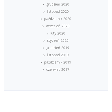
grudzień 2020
listopad 2020
październik 2020
wrzesień 2020
luty 2020
styczeń 2020
grudzień 2019
listopad 2019
październik 2019
czerwiec 2017